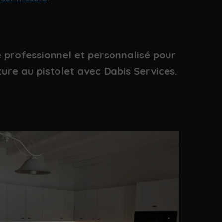
e professionnel et personnalisé pour
ure au pistolet avec Dabis Services.