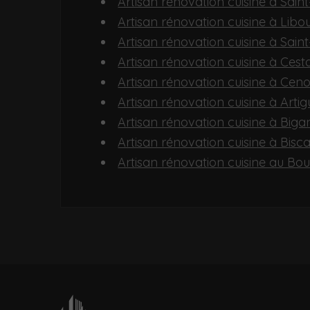
Artisan rénovation cuisine à Sai
Artisan rénovation cuisine à Libo
Artisan rénovation cuisine à Sai
Artisan rénovation cuisine à Cest
Artisan rénovation cuisine à Cen
Artisan rénovation cuisine à Art
Artisan rénovation cuisine à Biga
Artisan rénovation cuisine à Bisc
Artisan rénovation cuisine au Bo