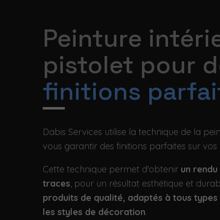
Peinture intéri
pistolet pour 
finitions parfa
Dabis Services utilise la technique de la pei
vous garantir des finitions parfaites sur vos
Cette technique permet d'obtenir
un rendu 
traces
, pour un résultat esthétique et durab
produits de qualité, adaptés à tous types
les styles de décoration
.