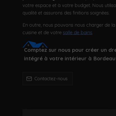
votre espace et à votre budget. Nous utili
qualité et assurons des finitions soignées.
En outre, nous pouvons nous charger de la
cuisine et de votre
salle de bains
.
Comptez sur nous pour créer un dr
intégré à votre intérieur à Bordeau
Contactez-nous