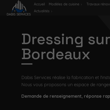
Accueil
Modèles de cuisine
Travaux rénov
Actualités
Dressing su
Bordeaux
Dabis Services réalise la fabrication et l'in
Nous vous proposons un espace de rangeme
Demande de renseignement, réponse ra