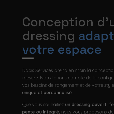
Conception d'
dressing
adapt
votre espace
Dabis Services prend en main la conception
mesure. Nous tenons compte de la configur
vos besoins de rangement et de votre styl
unique et personnalisé
.
Que vous souhaitiez
un dressing ouvert, f
pente ou intégré
, nous vous proposons de