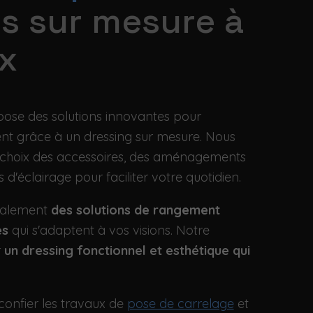
s sur mesure à
x
pose des solutions innovantes pour
nt grâce à un dressing sur mesure. Nous
e choix des accessoires, des aménagements
 d'éclairage pour faciliter votre quotidien.
galement
des solutions de rangement
es
qui s'adaptent à vos visions. Notre
r
un dressing fonctionnel et esthétique qui
confier les travaux de
pose de carrelage
et