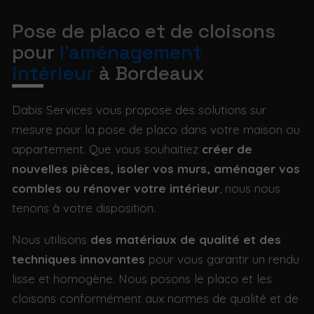
Pose de placo et de cloisons
pour
l'aménagement
intérieur
à Bordeaux
Dabis Services vous propose des solutions sur
mesure pour la pose de placo dans votre maison ou
appartement. Que vous souhaitiez
créer de
nouvelles pièces, isoler vos murs, aménager vos
combles ou rénover votre intérieur
, nous nous
tenons à votre disposition.
Nous utilisons
des matériaux de qualité et des
techniques innovantes
pour vous garantir un rendu
lisse et homogène. Nous posons le placo et les
cloisons conformément aux normes de qualité et de