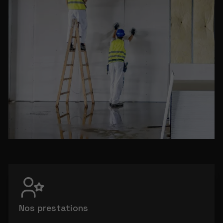
Nos prestations