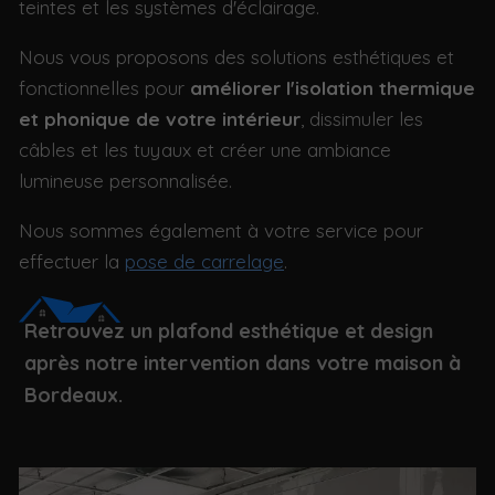
teintes et les systèmes d'éclairage.
Nous vous proposons des solutions esthétiques et
fonctionnelles pour
améliorer l'isolation thermique
et phonique de votre intérieur
, dissimuler les
câbles et les tuyaux et créer une ambiance
lumineuse personnalisée.
Nous sommes également à votre service pour
effectuer la
pose de carrelage
.
Retrouvez un plafond esthétique et design
après notre intervention dans votre maison à
Bordeaux.