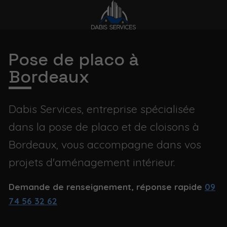
Pose de placo à
Bordeaux
Dabis Services, entreprise spécialisée
dans la pose de placo et de cloisons à
Bordeaux, vous accompagne dans vos
projets d'aménagement intérieur.
Demande de renseignement, réponse rapide
09
74 56 32 62