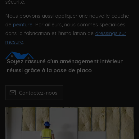
sécurité.
Nous pouvons aussi appliquer une nouvelle couche
de
peinture
. Par ailleurs, nous sommes spécialisés
dans la fabrication et l'installation de
dressings sur
mesure
.
Soyez rassuré d'un aménagement intérieur
réussi grâce à la pose de placo.
Contactez-nous