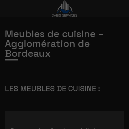
Meubles de cuisine –
Agglomération de
Bordeaux
LES MEUBLES DE CUISINE :