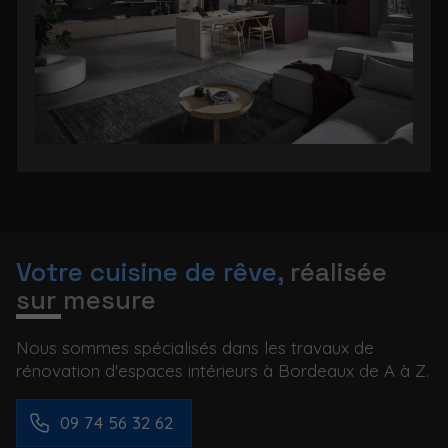
Votre cuisine de rêve,
réalisée
sur mesure
Nous sommes spécialisés dans les travaux de
rénovation d'espaces intérieurs à Bordeaux de A à Z.
09 74 56 32 62