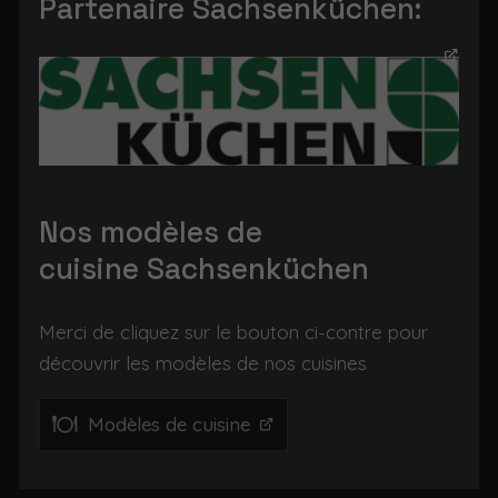
Partenaire Sachsenküchen:
Nos modèles de
cuisine Sachsenküchen
Merci de cliquez sur le bouton ci-contre pour
découvrir les modèles de nos cuisines
Modèles de cuisine