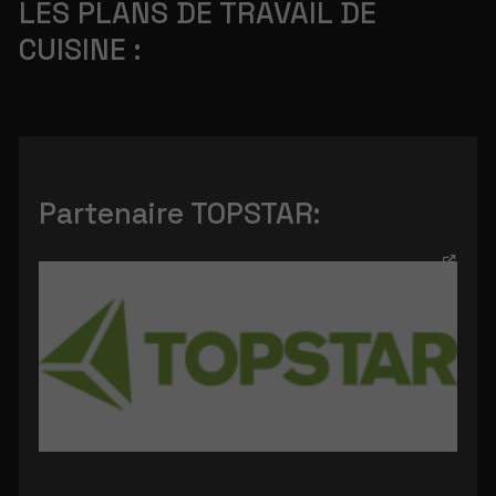
LES PLANS DE TRAVAIL DE
CUISINE :
Partenaire TOPSTAR: