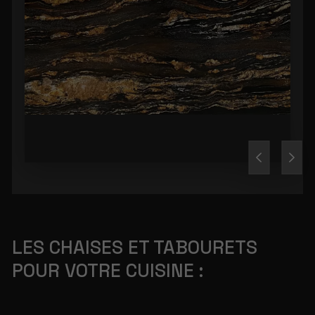
LES CHAISES ET TABOURETS
POUR VOTRE CUISINE :