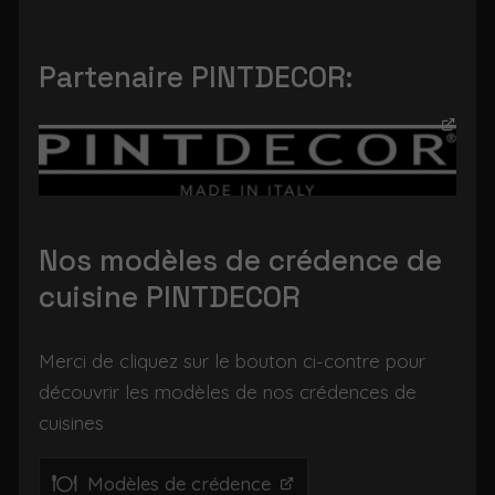
Partenaire PINTDECOR:
Nos modèles de crédence de
cuisine PINTDECOR
Merci de cliquez sur le bouton ci-contre pour
découvrir les modèles de nos crédences de
cuisines
Modèles de crédence