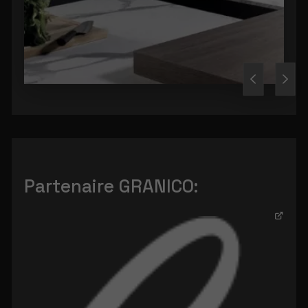
Partenaire GRANICO: