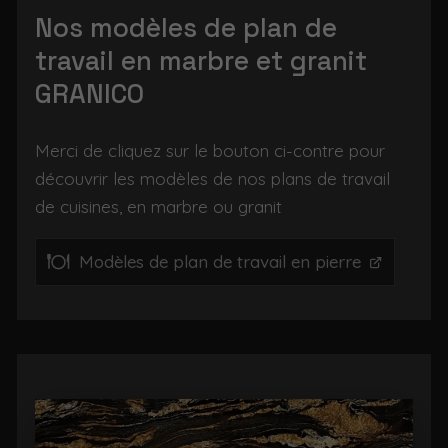
Nos modèles de plan de
travail en marbre et granit
GRANICO
Merci de cliquez sur le bouton ci-contre pour
découvrir les modèles de nos plans de travail
de cuisines, en marbre ou granit
Modèles de plan de travail en pierre