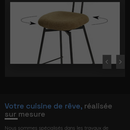
Votre cuisine de rêve,
réalisée
sur mesure
Nous sommes spécialisés dans les travaux de