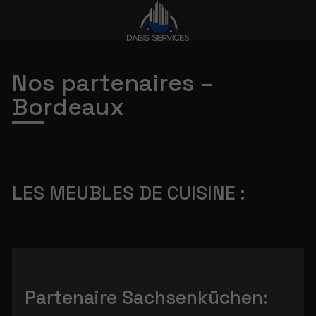
Nos partenaires –
Bordeaux
LES MEUBLES DE CUISINE :
Partenaire Sachsenküchen: