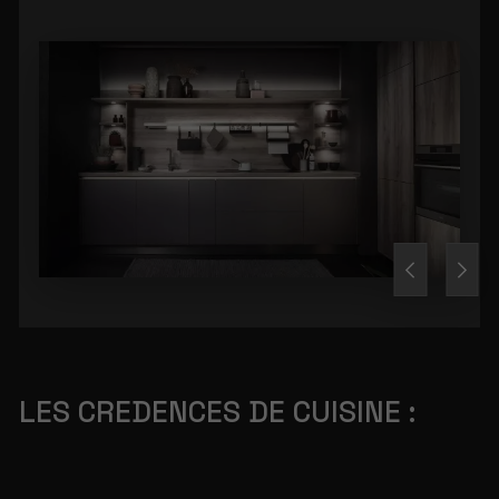
LES CREDENCES DE CUISINE :