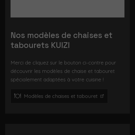
Nos modèles de chaises et
tabourets KUIZI
Merci de cliquez sur le bouton ci-contre pour
découvrir les modèles de chaise et tabouret
spécialement adaptées à votre cuisine !
Modèles de chaises et tabouret