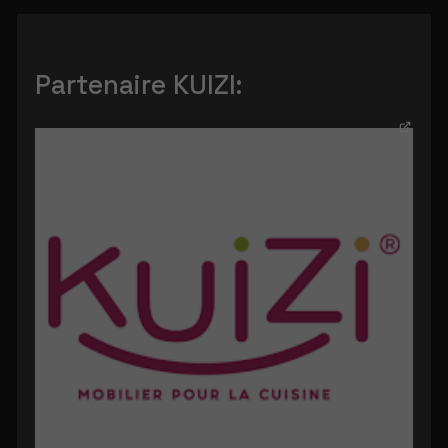
Partenaire KUIZI: