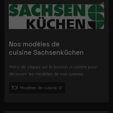
Nos modèles de
cuisine Sachsenküchen
Merci de cliquez sur le bouton ci-contre pour
découvrir les modèles de nos cuisines
Modèles de cuisine