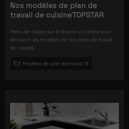
Nos modèles de plan de
travail de cuisineTOPSTAR
Merci de cliquez sur le bouton ci-contre pour
découvrir les modèles de nos plans de travail
de cuisines
Modèles de plan de travail