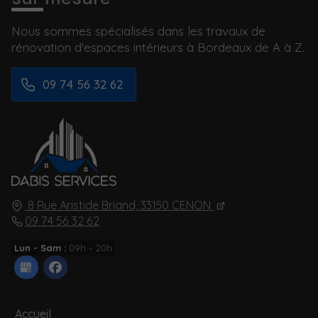
Nous sommes spécialisés dans les travaux de
rénovation d'espaces intérieurs à Bordeaux de A à Z.
09 74 56 32 62
8 Rue Aristide Briand,
33150
CENON
09 74 56 32 62
Lun - Sam :
09h - 20h
Accueil