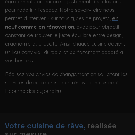
équipements ou encore l’ajustement des cloisons
pour redéfinir l’espace. Notre savoir-faire nous
permet d’intervenir sur tous types de projets,
en
neuf comme en rénovation
, avec pour objectif
constant de trouver le juste équilibre entre design,
ergonomie et praticité. Ainsi, chaque cuisine devient
un lieu convivial, durable et parfaitement adapté à
vos besoins.
Réalisez vos envies de changement en sollicitant les
services de notre artisan en rénovation cuisine à
Libourne dès aujourd'hui.
Votre cuisine de rêve,
réalisée
sur mesure