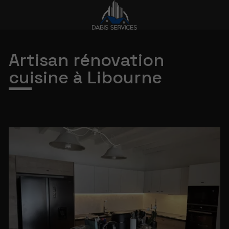
Artisan rénovation
cuisine à Libourne