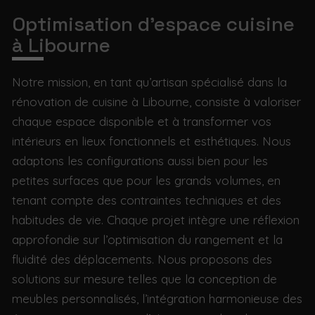
Optimisation d’espace cuisine
à Libourne
Notre mission, en tant qu’artisan spécialisé dans la
rénovation de cuisine à Libourne, consiste à valoriser
chaque espace disponible et à transformer vos
intérieurs en lieux fonctionnels et esthétiques. Nous
adaptons les configurations aussi bien pour les
petites surfaces que pour les grands volumes, en
tenant compte des contraintes techniques et des
habitudes de vie. Chaque projet intègre une réflexion
approfondie sur l’optimisation du rangement et la
fluidité des déplacements. Nous proposons des
solutions sur mesure telles que la conception de
meubles personnalisés, l’intégration harmonieuse des