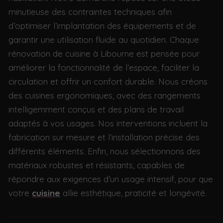
minutieuse des contraintes techniques afin
d’optimiser l’implantation des équipements et de
garantir une utilisation fluide au quotidien. Chaque
rénovation de cuisine à Libourne est pensée pour
améliorer la fonctionnalité de l’espace, faciliter la
circulation et offrir un confort durable. Nous créons
des cuisines ergonomiques, avec des rangements
intelligemment conçus et des plans de travail
adaptés à vos usages. Nos interventions incluent la
fabrication sur mesure et l’installation précise des
différents éléments. Enfin, nous sélectionnons des
matériaux robustes et résistants, capables de
répondre aux exigences d’un usage intensif, pour que
votre
cuisine
allie esthétique, praticité et longévité.