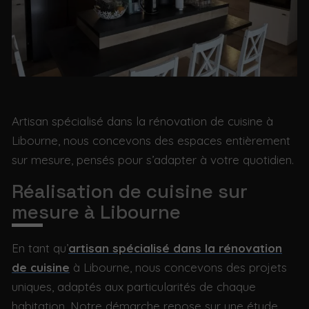
Artisan spécialisé dans la rénovation de cuisine à
Libourne, nous concevons des espaces entièrement
sur mesure, pensés pour s’adapter à votre quotidien.
Réalisation de cuisine sur
mesure à Libourne
En tant qu’
artisan spécialisé dans la rénovation
de cuisine
à Libourne, nous concevons des projets
uniques, adaptés aux particularités de chaque
habitation. Notre démarche repose sur une étude