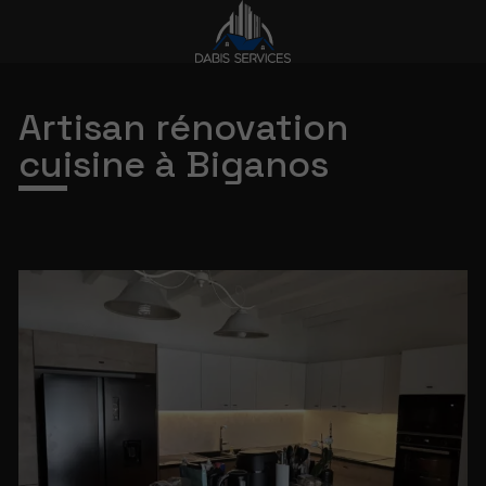
Artisan rénovation
cuisine à Biganos