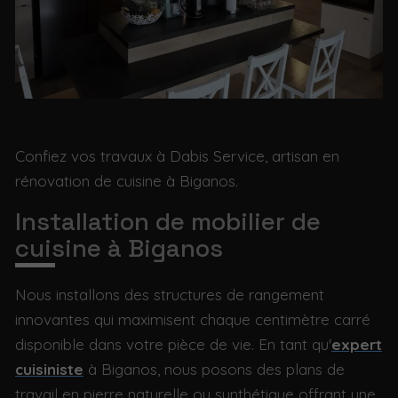
Confiez vos travaux à Dabis Service, artisan en
rénovation de cuisine à Biganos.
Installation de mobilier de
cuisine à Biganos
Nous installons des structures de rangement
innovantes qui maximisent chaque centimètre carré
disponible dans votre pièce de vie. En tant qu'
expert
cuisiniste
à Biganos, nous posons des plans de
travail en pierre naturelle ou synthétique offrant une