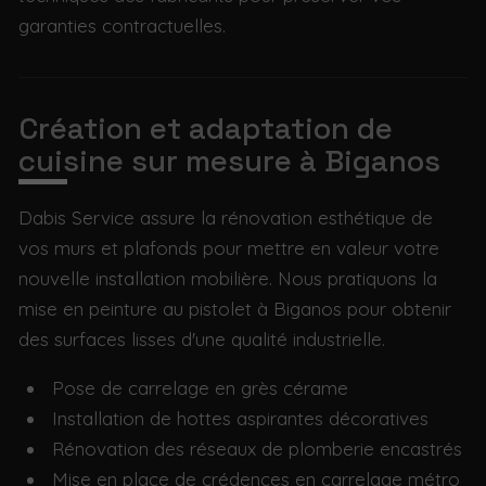
garanties contractuelles.
Création et adaptation de
cuisine sur mesure à Biganos
Dabis Service assure la rénovation esthétique de
vos murs et plafonds pour mettre en valeur votre
nouvelle installation mobilière. Nous pratiquons la
mise en peinture au pistolet à Biganos pour obtenir
des surfaces lisses d'une qualité industrielle.
Pose de carrelage en grès cérame
Installation de hottes aspirantes décoratives
Rénovation des réseaux de plomberie encastrés
Mise en place de crédences en carrelage métro