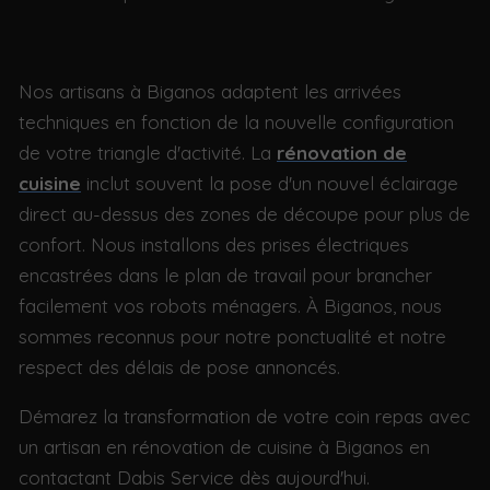
Nos artisans à Biganos adaptent les arrivées
techniques en fonction de la nouvelle configuration
de votre triangle d'activité. La
rénovation de
cuisine
inclut souvent la pose d'un nouvel éclairage
direct au-dessus des zones de découpe pour plus de
confort. Nous installons des prises électriques
encastrées dans le plan de travail pour brancher
facilement vos robots ménagers. À Biganos, nous
sommes reconnus pour notre ponctualité et notre
respect des délais de pose annoncés.
Démarez la transformation de votre coin repas avec
un artisan en rénovation de cuisine à Biganos en
contactant Dabis Service dès aujourd'hui.