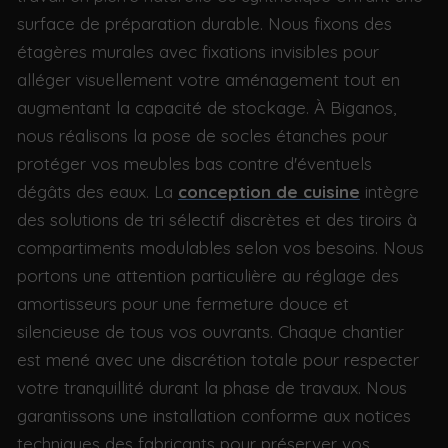
surface de préparation durable. Nous fixons des
étagères murales avec fixations invisibles pour
alléger visuellement votre aménagement tout en
augmentant la capacité de stockage. À Biganos,
nous réalisons la pose de socles étanches pour
protéger vos meubles bas contre d'éventuels
dégâts des eaux. La
conception de cuisine
intègre
des solutions de tri sélectif discrètes et des tiroirs à
compartiments modulables selon vos besoins. Nous
portons une attention particulière au réglage des
amortisseurs pour une fermeture douce et
silencieuse de tous vos ouvrants. Chaque chantier
est mené avec une discrétion totale pour respecter
votre tranquillité durant la phase de travaux. Nous
garantissons une installation conforme aux notices
techniques des fabricants pour préserver vos