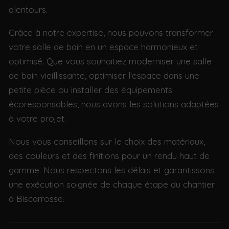
alentours.
Grâce à notre expertise, nous pouvons transformer
votre salle de bain en un espace harmonieux et
optimisé. Que vous souhaitiez moderniser une salle
de bain vieillissante, optimiser l'espace dans une
petite pièce ou installer des équipements
écoresponsables, nous avons les solutions adaptées
à votre projet.
Nous vous conseillons sur le choix des matériaux,
des couleurs et des finitions pour un rendu haut de
gamme. Nous respectons les délais et garantissons
une exécution soignée de chaque étape du chantier
à Biscarrosse.