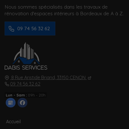
Nous sommes spécialisés dans les travaux de
rénovation d'espaces intérieurs à Bordeaux de A à Z.
09 74 56 32 62
8 Rue Aristide Briand,
33150
CENON
09 74 56 32 62
Lun - Sam :
09h - 20h
Accueil