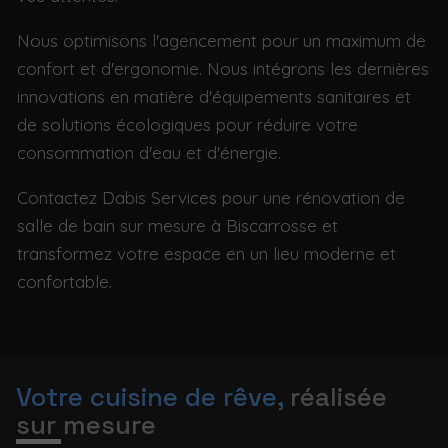
Nous optimisons l'agencement pour un maximum de
confort et d'ergonomie. Nous intégrons les dernières
innovations en matière d'équipements sanitaires et
de solutions écologiques pour réduire votre
consommation d'eau et d'énergie.
Contactez Dabis Services pour une rénovation de
salle de bain sur mesure à Biscarrosse et
transformez votre espace en un lieu moderne et
confortable.
Votre cuisine de rêve,
réalisée
sur mesure