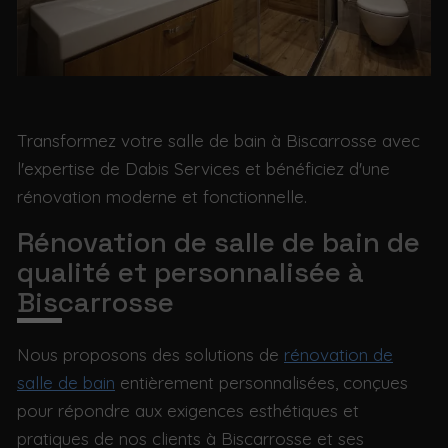
Transformez votre salle de bain à Biscarrosse avec
l'expertise de Dabis Services et bénéficiez d'une
rénovation moderne et fonctionnelle.
Rénovation de salle de bain de
qualité et personnalisée à
Biscarrosse
Nous proposons des solutions de
rénovation de
salle de bain
entièrement personnalisées, conçues
pour répondre aux exigences esthétiques et
pratiques de nos clients à Biscarrosse et ses