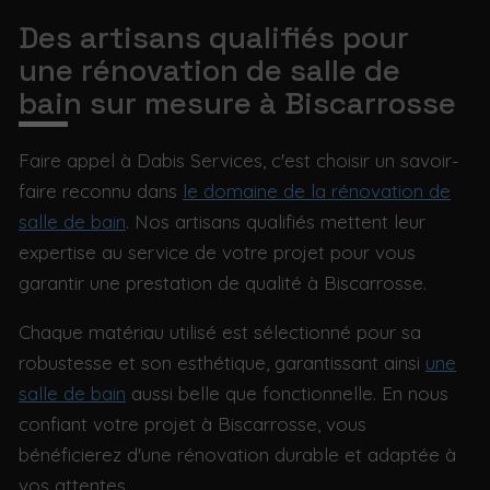
Des artisans qualifiés pour
une rénovation de salle de
bain sur mesure à Biscarrosse
Faire appel à Dabis Services, c'est choisir un savoir-
faire reconnu dans
le domaine de la rénovation de
salle de bain
. Nos artisans qualifiés mettent leur
expertise au service de votre projet pour vous
garantir une prestation de qualité à Biscarrosse.
Chaque matériau utilisé est sélectionné pour sa
robustesse et son esthétique, garantissant ainsi
une
salle de bain
aussi belle que fonctionnelle. En nous
confiant votre projet à Biscarrosse, vous
bénéficierez d'une rénovation durable et adaptée à
vos attentes.