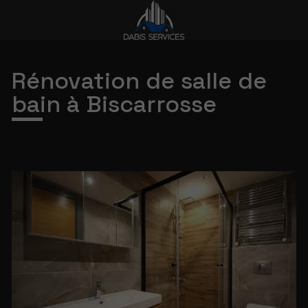
Rénovation de salle de
bain à Biscarrosse