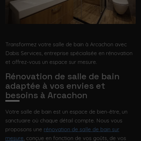
Transformez votre salle de bain à Arcachon avec
Dabis Services, entreprise spécialisée en rénovation
et offrez-vous un espace sur mesure.
Rénovation de salle de bain
adaptée à vos envies et
besoins à Arcachon
Votre salle de bain est un espace de bien-être, un
sanctuaire où chaque détail compte. Nous vous
proposons une
rénovation de salle de bain sur
mesure
, conçue en fonction de vos goûts, de vos