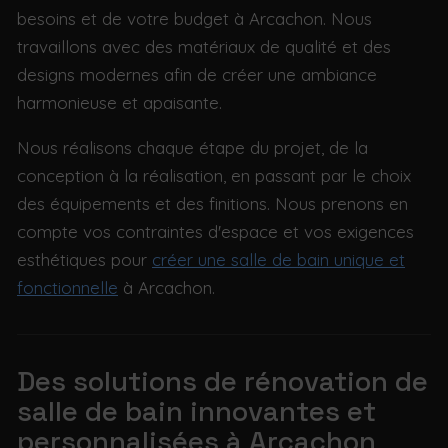
besoins et de votre budget à Arcachon. Nous
travaillons avec des matériaux de qualité et des
designs modernes afin de créer une ambiance
harmonieuse et apaisante.
Nous réalisons chaque étape du projet, de la
conception à la réalisation, en passant par le choix
des équipements et des finitions. Nous prenons en
compte vos contraintes d'espace et vos exigences
esthétiques pour
créer une salle de bain unique et
fonctionnelle
à Arcachon.
Des solutions de rénovation de
salle de bain innovantes et
personnalisées à Arcachon