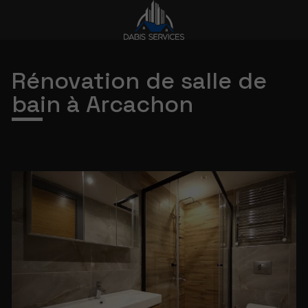
Rénovation de salle de
bain à Arcachon