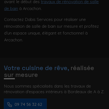
avant le début des
travaux de rénovation de salle
de bain
à Arcachon.
Contactez Dabis Services pour réaliser une
rénovation de salle de bain sur mesure et profitez
d’un espace unique, élégant et fonctionnel à
Arcachon.
Votre cuisine de rêve,
réalisée
sur mesure
Nous sommes spécialisés dans les travaux de
rénovation d'espaces intérieurs à Bordeaux de A à Z.
09 74 56 32 62