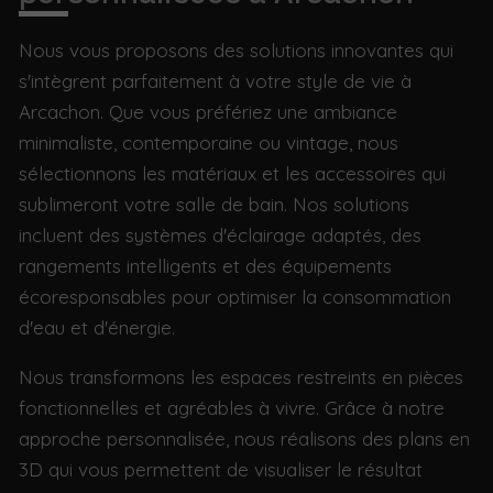
Nous vous proposons des solutions innovantes qui
s'intègrent parfaitement à votre style de vie à
Arcachon. Que vous préfériez une ambiance
minimaliste, contemporaine ou vintage, nous
sélectionnons les matériaux et les accessoires qui
sublimeront votre salle de bain. Nos solutions
incluent des systèmes d'éclairage adaptés, des
rangements intelligents et des équipements
écoresponsables pour optimiser la consommation
d'eau et d'énergie.
Nous transformons les espaces restreints en pièces
fonctionnelles et agréables à vivre. Grâce à notre
approche personnalisée, nous réalisons des plans en
3D qui vous permettent de visualiser le résultat