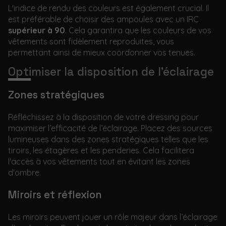
L'indice de rendu des couleurs est également crucial. Il
est préférable de choisir des ampoules avec un IRC
supérieur à 90
. Cela garantira que les couleurs de vos
vêtements sont fidèlement reproduites, vous
permettant ainsi de mieux coordonner vos tenues.
Optimiser la disposition de l’éclairage
Zones stratégiques
Réfléchissez à la disposition de votre dressing pour
maximiser l’efficacité de l’éclairage. Placez des sources
lumineuses dans des zones stratégiques telles que les
tiroirs, les étagères et les penderies. Cela facilitera
l'accès à vos vêtements tout en évitant les zones
d'ombre.
Miroirs et réflexion
Les miroirs peuvent jouer un rôle majeur dans l’éclairage