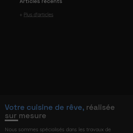
Articles récents
Plus d'articles
Votre cuisine de rêve,
réalisée
sur mesure
Nous sommes spécialisés dans les travaux de