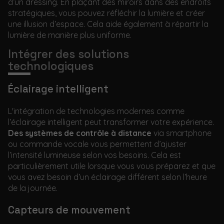
d’un dressing. En plaçant des miroirs dans des endroits
stratégiques, vous pouvez réfléchir la lumière et créer
une illusion d’espace. Cela aide également à répartir la
lumière de manière plus uniforme.
Intégrer des solutions
technologiques
Éclairage intelligent
L'intégration de technologies modernes comme
l’éclairage intelligent peut transformer votre expérience.
Des systèmes de contrôle à distance
via smartphone
ou commande vocale vous permettent d’ajuster
l’intensité lumineuse selon vos besoins. Cela est
particulièrement utile lorsque vous vous préparez et que
vous avez besoin d’un éclairage différent selon l’heure
de la journée.
Capteurs de mouvement