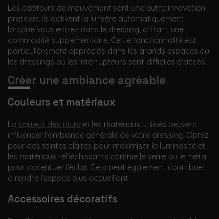
Les capteurs de mouvement sont une autre innovation
pratique. Ils activent la lumière automatiquement
lorsque vous entrez dans le dressing, offrant une
commodité supplémentaire. Cette fonctionnalité est
particulièrement appréciée dans les grands espaces ou
les dressings où les interrupteurs sont difficiles d’accès.
Créer une ambiance agréable
Couleurs et matériaux
La
couleur des murs
et les matériaux utilisés peuvent
influencer l'ambiance générale de votre dressing. Optez
pour des teintes claires pour maximiser la luminosité et
les matériaux réfléchissants comme le verre ou le métal
pour accentuer l’éclat. Cela peut également contribuer
à rendre l’espace plus accueillant.
Accessoires décoratifs