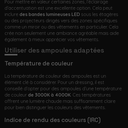
Pour mettre en valeur certaines zones, l’éclairage
d’accentuation est une excellente option. Cela peut
inclure
des bandes lumineuses LED
sous les étagères
ou des projecteurs dirigés vers des zones spécifiques
comme un miroir ou des vêtements en particulier. Cela
crée non seulement une ambiance agréable mais aide
également à mieux apprécier vos vêtements.
Utiliser des ampoules adaptées
Température de couleur
La température de couleur des ampoules est un
élément clé à considérer. Pour un dressing, il est
conseillé d’opter pour des ampoules d’une température
de couleur
de 3000K à 4000K
. Ces températures
offrent une lumière chaude mais suffisamment claire
pour bien distinguer les couleurs des vêtements.
Indice de rendu des couleurs (IRC)