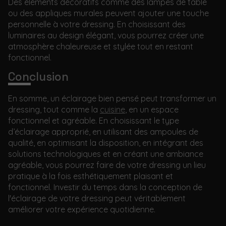
Des éléments décoratifs comme des lampes de table
ou des appliques murales peuvent ajouter une touche
personnelle à votre dressing. En choisissant des
luminaires au design élégant, vous pourrez créer une
atmosphère chaleureuse et stylée tout en restant
fonctionnel.
Conclusion
En somme, un éclairage bien pensé peut transformer un
dressing, tout comme la
cuisine
, en un espace
fonctionnel et agréable. En choisissant le type
d’éclairage approprié, en utilisant des ampoules de
qualité, en optimisant la disposition, en intégrant des
solutions technologiques et en créant une ambiance
agréable, vous pourrez faire de votre dressing un lieu
pratique à la fois esthétiquement plaisant et
fonctionnel. Investir du temps dans la conception de
l'éclairage de votre dressing peut véritablement
améliorer votre expérience quotidienne.