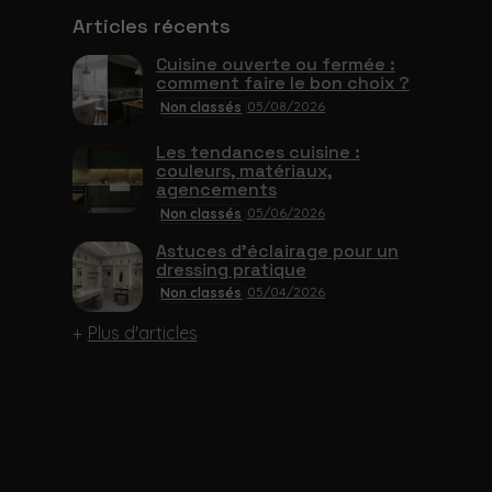
Articles récents
Cuisine ouverte ou fermée :
comment faire le bon choix ?
05/08/2026
Non classés
Les tendances cuisine :
couleurs, matériaux,
agencements
05/06/2026
Non classés
Astuces d’éclairage pour un
dressing pratique
05/04/2026
Non classés
Plus d'articles