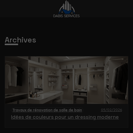
Archives
05/02/2026
Travaux de rénovation de salle de bain
Idées de couleurs pour un dressing moderne