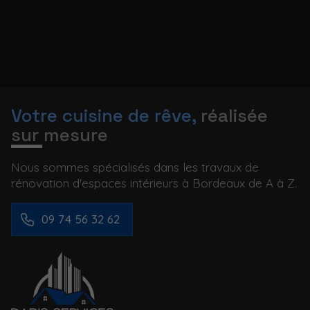
Votre cuisine de rêve,
réalisée
sur mesure
Nous sommes spécialisés dans les travaux de
rénovation d'espaces intérieurs à Bordeaux de A à Z.
09 74 56 32 62